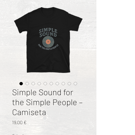
Simple Sound for
the Simple People –
Camiseta
Precio
19,00 €