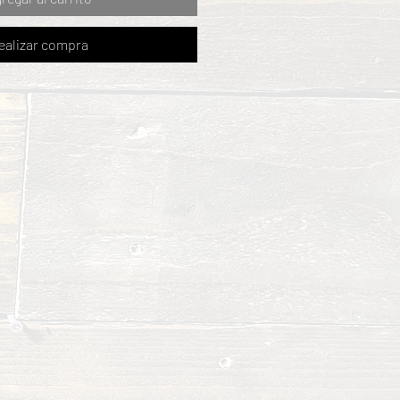
ealizar compra