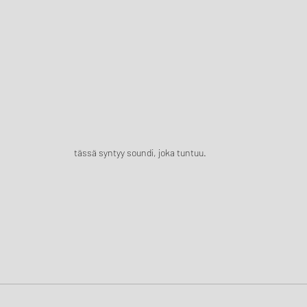
tässä syntyy soundi, joka tuntuu.