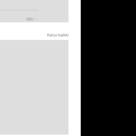
Katso kaikki